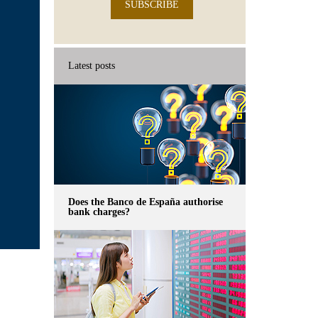
SUBSCRIBE
Latest posts
Does the Banco de España authorise
bank charges?