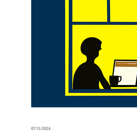
07/11/2024