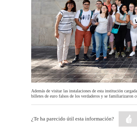
Además de visitar las instalaciones de esta institución cargad
billetes de euro falsos de los verdaderos y se familiarizaron 
¿Te ha parecido útil esta información?