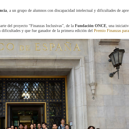
ncia
, a un grupo de alumnos con discapacidad intelectual y dificultades de apre
arte del proyecto “Finanzas Inclusivas”, de la
Fundación ONCE
, una iniciativ
 dificultades y que fue ganador de la primera edición del
Premio Finanzas par