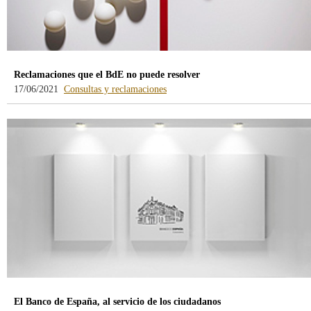
Reclamaciones que el BdE no puede resolver
-
17/06/2021
Consultas y reclamaciones
blog
-
/webcb/Blog/Otras/ConsultasYRecla
El Banco de España, al servicio de los ciudadanos