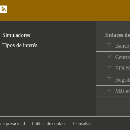
rss
Simuladores
Enlaces de
Tipos de interés
Banco
Centra
FIN-
Regist
Más en
 de privacidad
Política de cookies
Consultas