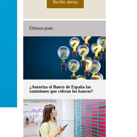
Recibir alertas
Últimos posts
¿Autoriza el Banco de España las
comisiones que cobran los bancos?