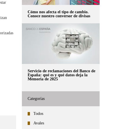
star
Cómo nos afecta el tipo de cambio.
Conoce nuestro conversor de divisas
lizan
torizadas
.
Servicio de reclamaciones del Banco de
España: qué es y qué datos deja la
Memoria de 2025
Categorías
Todos
Avales