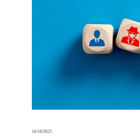
16/10/2025