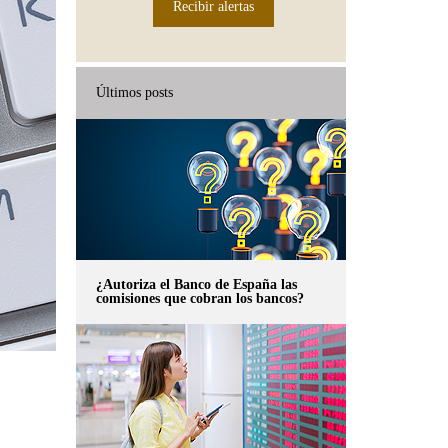
Recibir alertas
Últimos posts
¿Autoriza el Banco de España las
comisiones que cobran los bancos?