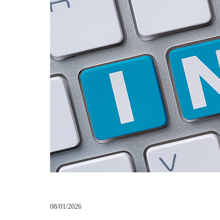
08/01/2026