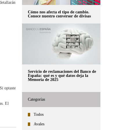
detallarán
Cómo nos afecta el tipo de cambio.
Conoce nuestro conversor de divisas
Servicio de reclamaciones del Banco de
España: qué es y qué datos deja la
Memoria de 2025
Si optaste
Categorías
as. El
Todos
Avales