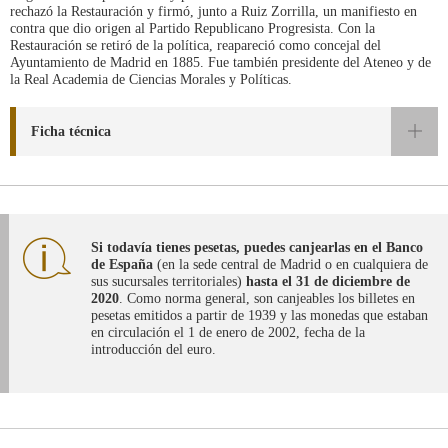
rechazó la Restauración y firmó, junto a Ruiz Zorrilla, un manifiesto en
contra que dio origen al Partido Republicano Progresista. Con la
Restauración se retiró de la política, reapareció como concejal del
Ayuntamiento de Madrid en 1885. Fue también presidente del Ateneo y de
la Real Academia de Ciencias Morales y Políticas.
Ficha técnica
Si todavía tienes pesetas, puedes canjearlas en el Banco
de España
(en la sede central de Madrid o en cualquiera de
sus sucursales territoriales)
hasta el 31 de diciembre de
2020
. Como norma general, son canjeables los billetes en
pesetas emitidos a partir de 1939 y las monedas que estaban
en circulación el 1 de enero de 2002, fecha de la
introducción del euro.