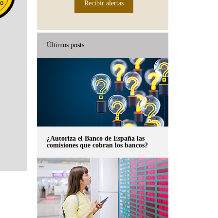
Recibir alertas
Últimos posts
¿Autoriza el Banco de España las
comisiones que cobran los bancos?