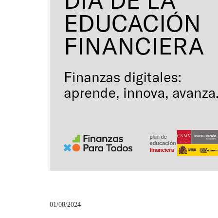
01/08/2024