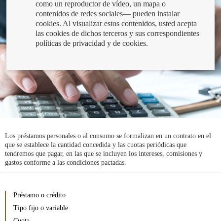
como un reproductor de vídeo, un mapa o
contenidos de redes sociales— pueden instalar
cookies. Al visualizar estos contenidos, usted acepta
las cookies de dichos terceros y sus correspondientes
políticas de privacidad y de cookies.
Los préstamos personales o al consumo se formalizan en un contrato en el
que se establece la cantidad concedida y las cuotas periódicas que
tendremos que pagar, en las que se incluyen los intereses, comisiones y
gastos conforme a las condiciones pactadas.
Préstamo o crédito
Tipo fijo o variable
Cuota