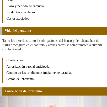
Plazo y período de carencia
Productos vinculados
Gastos asociados
Vida del préstamo
Tanto los derechos como las obligaciones del banco y del cliente han de
figurar recogidas en el contrato y ambas partes se comprometen a cumplir
con lo firmado.
Contratación
Amortización parcial anticipada
Cambio en las condiciones inicialmente pactadas
Cesión del préstamo
Cancelación del préstamo