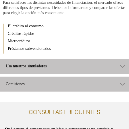
Para satisfacer las distintas necesidades de financiación, el mercado ofrece
diferentes tipos de préstamos. Debemos informarnos y comparar las ofertas
para elegir la opción más conveniente.
El crédito al consumo
Créditos rápidos
Microcréditos
Préstamos subvencionados
Usa nuestros simuladores
Comisiones
CONSULTAS FRECUENTES