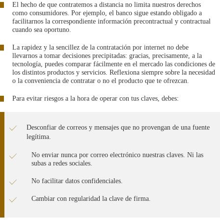
El hecho de que contratemos a distancia no limita nuestros derechos
como consumidores. Por ejemplo, el banco sigue estando obligado a
facilitarnos la correspondiente información precontractual y contractual
cuando sea oportuno.
La rapidez y la sencillez de la contratación por internet no debe
llevarnos a tomar decisiones precipitadas: gracias, precisamente, a la
tecnología, puedes comparar fácilmente en el mercado las condiciones de
los distintos productos y servicios. Reflexiona siempre sobre la necesidad
o la conveniencia de contratar o no el producto que te ofrezcan.
Para evitar riesgos a la hora de operar con tus claves, debes:
Desconfiar de correos y mensajes que no provengan de una fuente
legítima.
No enviar nunca por correo electrónico nuestras claves. Ni las
subas a redes sociales.
No facilitar datos confidenciales.
Cambiar con regularidad la clave de firma.