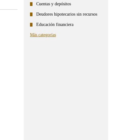
Cuentas y depósitos
Deudores hipotecarios sin recursos
Educación financiera
Más categorías