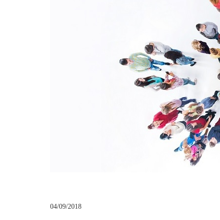
04/09/2018