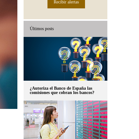
Recibir alertas
Últimos posts
¿Autoriza el Banco de España las
comisiones que cobran los bancos?