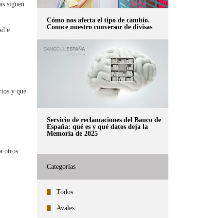
as siguen
Cómo nos afecta el tipo de cambio.
Conoce nuestro conversor de divisas
ad e
rios y que
Servicio de reclamaciones del Banco de
España: qué es y qué datos deja la
Memoria de 2025
a otros
Categorías
Todos
Avales