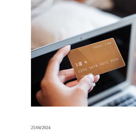
25/04/2024