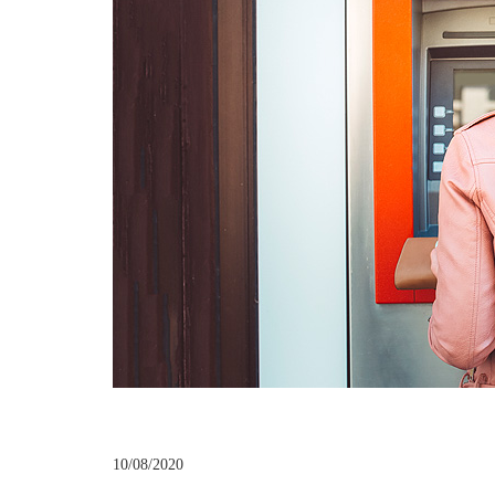
10/08/2020