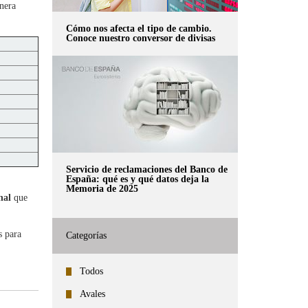
nera
Cómo nos afecta el tipo de cambio.
Conoce nuestro conversor de divisas
Servicio de reclamaciones del Banco de
España: qué es y qué datos deja la
Memoria de 2025
nal
que
s para
Categorías
Todos
Avales