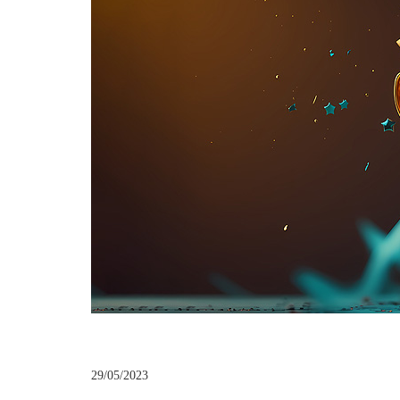
29/05/2023