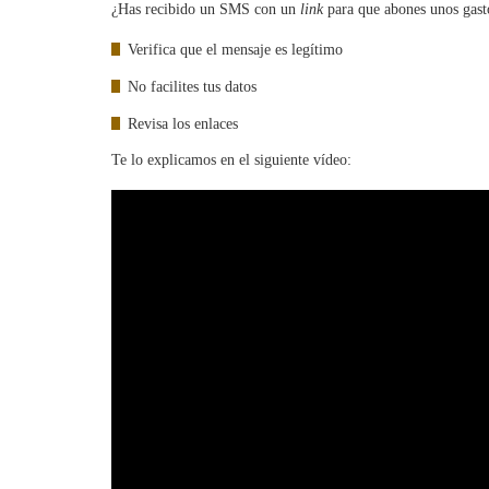
¿Has recibido un SMS con un
link
para que abones unos gast
Verifica que el mensaje es legítimo
No facilites tus datos
Revisa los enlaces
Te lo explicamos en el siguiente vídeo: