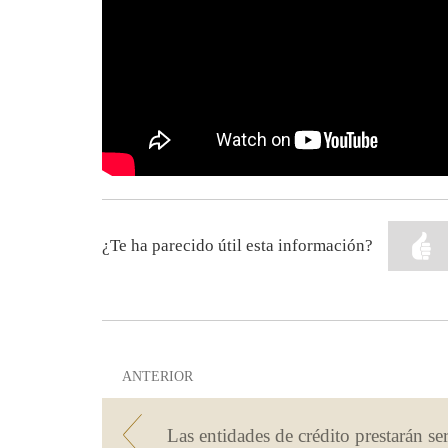
¿Te ha parecido útil esta información?
ANTERIOR