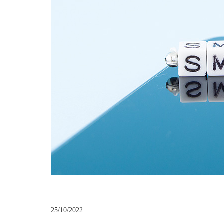
25/10/2022