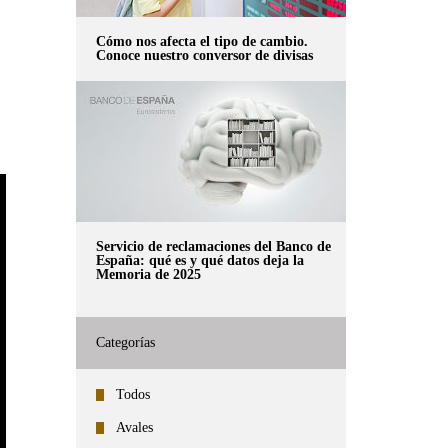
Cómo nos afecta el tipo de cambio.
Conoce nuestro conversor de divisas
Servicio de reclamaciones del Banco de
España: qué es y qué datos deja la
Memoria de 2025
Categorías
Todos
Avales