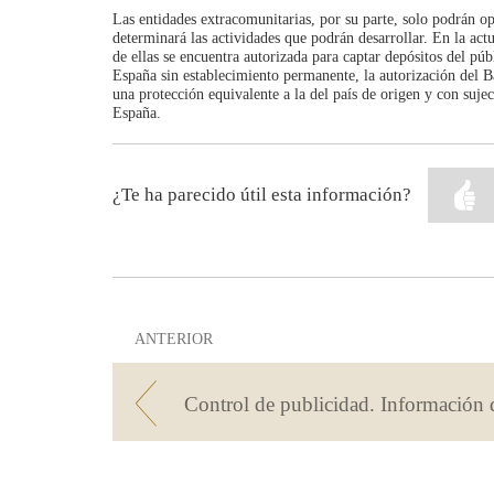
Las entidades extracomunitarias, por su parte, solo podrán o
determinará las actividades que podrán desarrollar. En la act
de ellas se encuentra autorizada para captar depósitos del púb
España sin establecimiento permanente, la autorización del B
una protección equivalente a la del país de origen y con sujec
España.
¿Te ha parecido útil esta información?
ANTERIOR