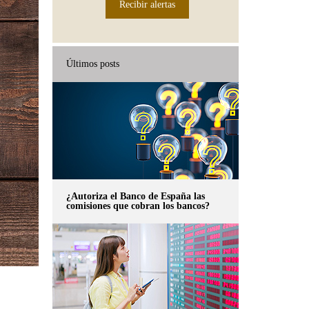
Recibir alertas
Últimos posts
¿Autoriza el Banco de España las
comisiones que cobran los bancos?