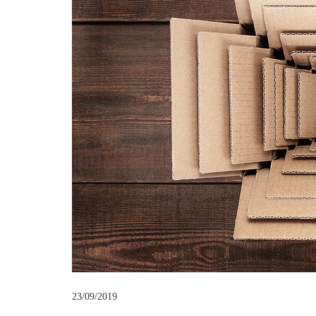
23/09/2019