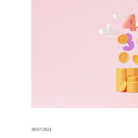
30/07/2024