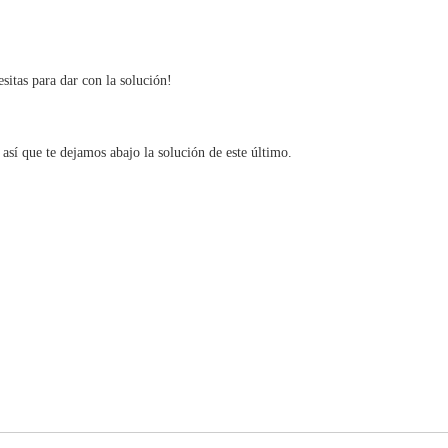
esitas para dar con la solución!
 así que te dejamos abajo la solución de este último.