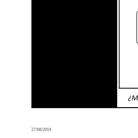
27/08/2019