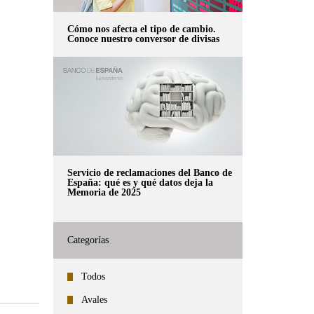
Cómo nos afecta el tipo de cambio.
Conoce nuestro conversor de divisas
Servicio de reclamaciones del Banco de
España: qué es y qué datos deja la
Memoria de 2025
Categorías
Todos
Avales