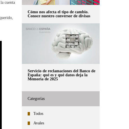
la cuenta
Cómo nos afecta el tipo de cambio.
Conoce nuestro conversor de divisas
querido,
Servicio de reclamaciones del Banco de
España: qué es y qué datos deja la
Memoria de 2025
Categorías
Todos
Avales