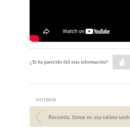
¿Te ha parecido útil esta información?
ANTERIOR