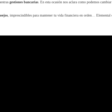
uestras
gestiones bancarias
. En esta ocasión nos aclara como podemos cambiar 
sejos
, imprescindibles para mantener tu vida financiera en orden… Elemental 