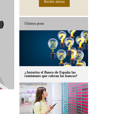
Recibir alertas
Últimos posts
¿Autoriza el Banco de España las
comisiones que cobran los bancos?