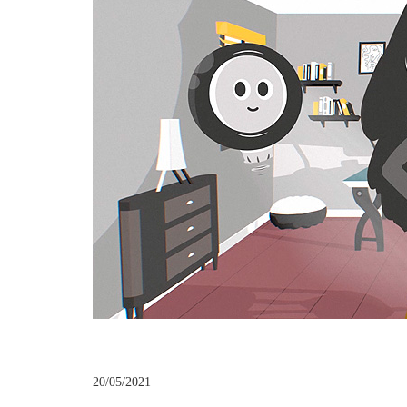
20/05/2021