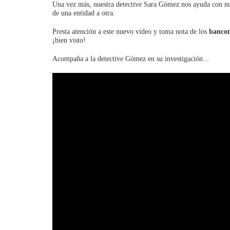
Una vez más, nuestra detective Sara Gómez nos ayuda con n
de una entidad a otra.
Presta atención a este nuevo vídeo y toma nota de los
bancon
¡bien visto!
Acompaña a la detective Gómez en su investigación...