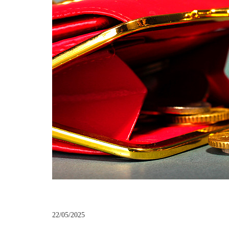
22/05/2025