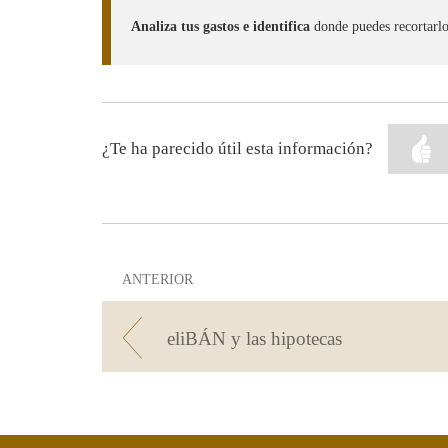
Analiza tus gastos e identifica
donde puedes recortarlo
¿Te ha parecido útil esta información?
ANTERIOR
eliBÁN y las hipotecas