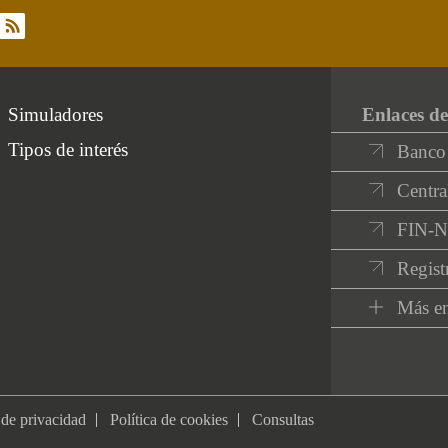
rss
Simuladores
Enlaces de
Tipos de interés
Banco
Centra
FIN-
Regist
Más en
 de privacidad
Política de cookies
Consultas