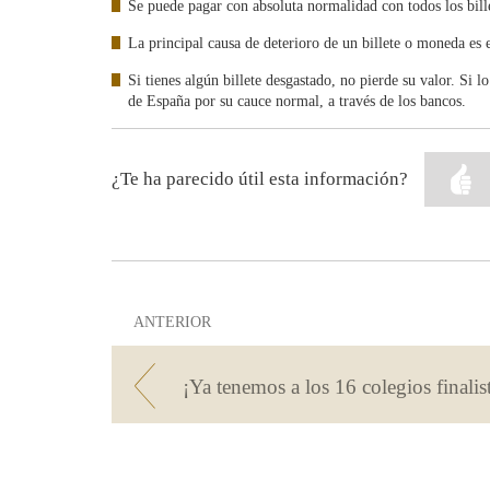
Se puede pagar con absoluta normalidad con todos los bille
La principal causa de deterioro de un billete o moneda es 
Si tienes algún billete desgastado, no pierde su valor. Si 
de España por su cauce normal, a través de los bancos.
¿Te ha parecido útil esta información?
ANTERIOR