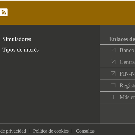
rss
Simuladores
Enlaces de
Tipos de interés
Banco
Centra
FIN-
Regist
Más en
 de privacidad
Política de cookies
Consultas