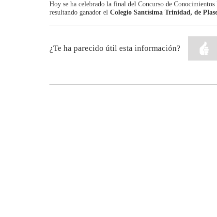
Hoy se ha celebrado la final del Concurso de Conocimientos F
resultando ganador el
Colegio Santísima Trinidad, de Plas
¿Te ha parecido útil esta información?