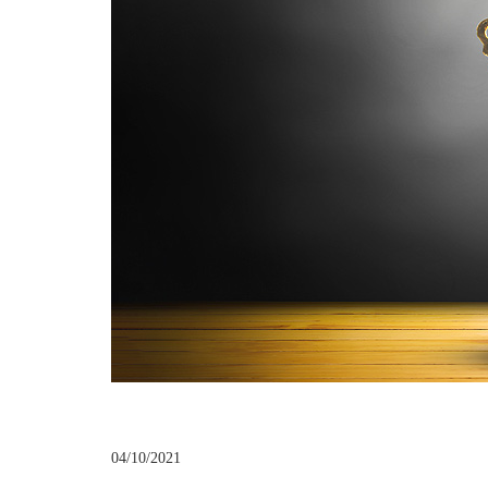
04/10/2021