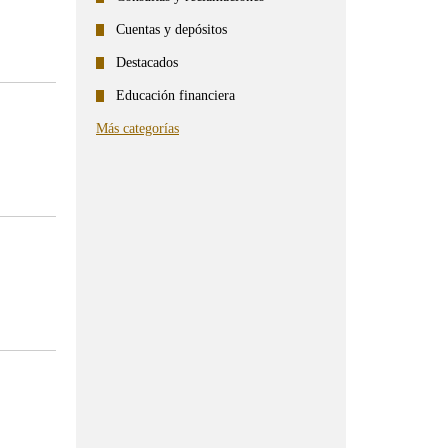
Cuentas y depósitos
Destacados
Educación financiera
Más categorías