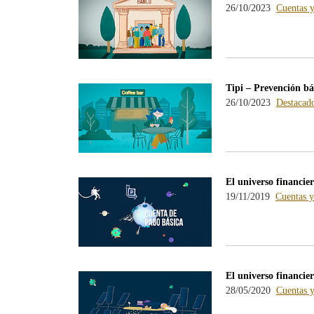
26/10/2023
Cuentas y
Tipi – Prevención bá
26/10/2023
Destacad
El universo financie
19/11/2019
Cuentas y
El universo financier
28/05/2020
Cuentas y