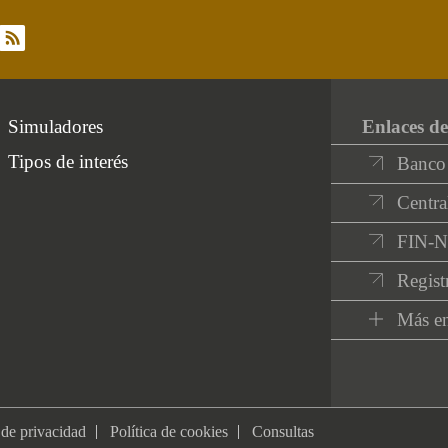
rss
Simuladores
Enlaces de
Tipos de interés
Banco
Centra
FIN-
Regist
Más en
 de privacidad
Política de cookies
Consultas