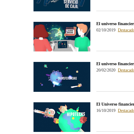
El universo financier
02/10/2019
Destacad
El universo financie
20/02/2020
Destacad
El Universo financie
16/10/2019
Destacad