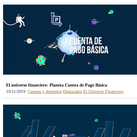
El universo financiero: Planeta Cuenta de Pago Básica
19/11/2019
Cuentas y depósitos
Destacados
El Universo Financiero