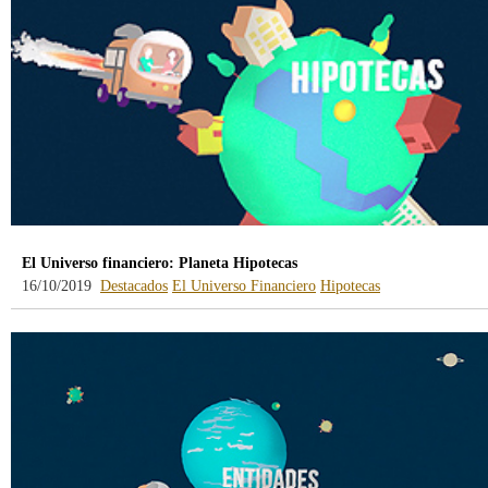
El Universo financiero: Planeta Hipotecas
16/10/2019
Destacados
El Universo Financiero
Hipotecas