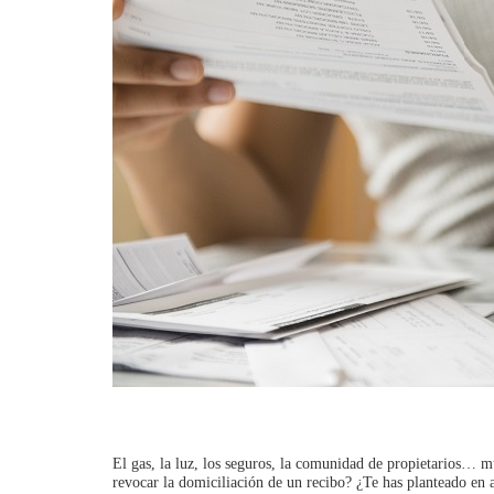
El gas, la luz, los seguros, la comunidad de propietarios… m
revocar la domiciliación de un recibo? ¿Te has planteado en