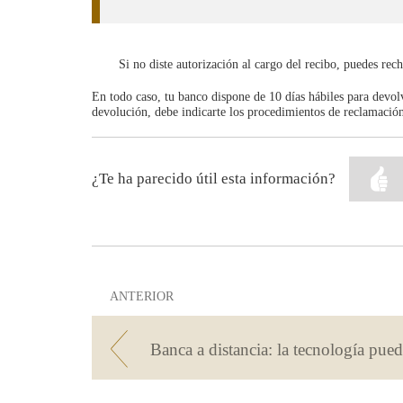
Si no diste autorización al cargo del recibo, puedes re
En todo caso, tu banco dispone de 10 días hábiles para devolve
devolución, debe indicarte los procedimientos de reclamación, 
¿Te ha parecido útil esta información?
ANTERIOR