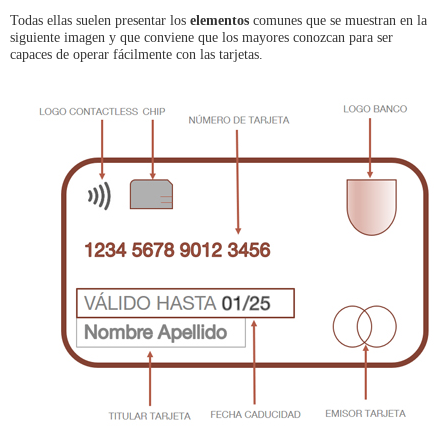
Todas ellas suelen presentar los
elementos
comunes que se muestran en la
siguiente imagen y que conviene que los mayores conozcan para ser
capaces de operar fácilmente con las tarjetas.