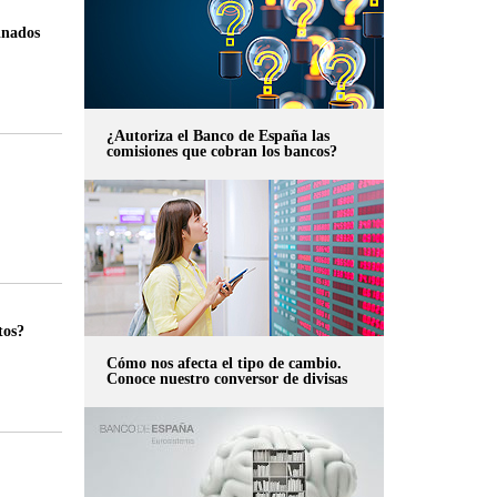
inados
¿Autoriza el Banco de España las
comisiones que cobran los bancos?
tos?
Cómo nos afecta el tipo de cambio.
Conoce nuestro conversor de divisas