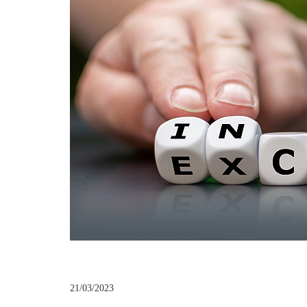
21/03/2023