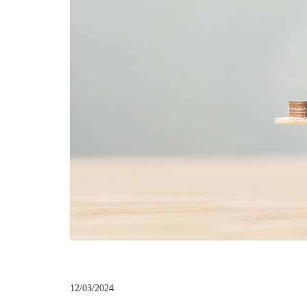
12/03/2024