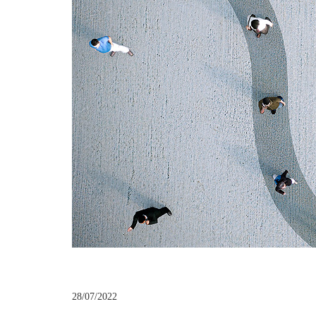
28/07/2022