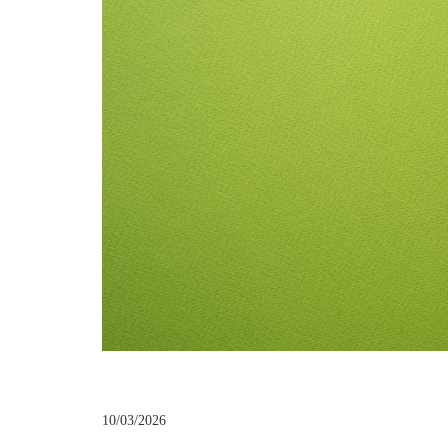
10/03/2026