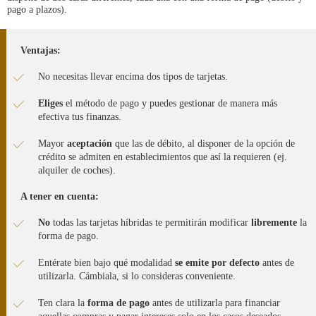
pago a plazos).
Ventajas:
No necesitas llevar encima dos tipos de tarjetas.
Eliges
el método de pago y puedes gestionar de manera más
efectiva tus finanzas.
Mayor
aceptación
que las de débito, al disponer de la opción de
crédito se admiten en establecimientos que así la requieren (ej.
alquiler de coches).
A tener en cuenta:
No
todas las tarjetas híbridas te permitirán modificar
libremente
la
forma de pago.
Entérate bien bajo qué modalidad
se
emite
por
defecto
antes de
utilizarla. Cámbiala, si lo consideras conveniente.
Ten clara la
forma de pago
antes de utilizarla para financiar