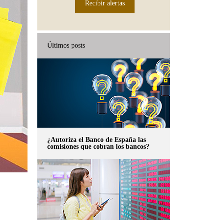
Recibir alertas
Últimos posts
¿Autoriza el Banco de España las
comisiones que cobran los bancos?