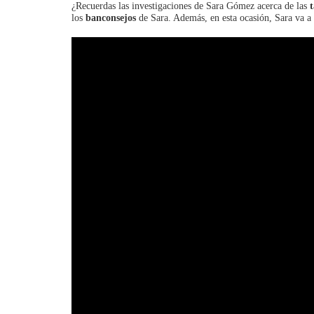
¿Recuerdas las investigaciones de Sara Gómez acerca de las
t
los
banconsejos
de Sara. Además, en esta ocasión, Sara va a 