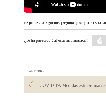
Responde a las siguientes preguntas
para ayudar a Sara Góm
¿Te ha parecido útil esta información?
ANTERIOR