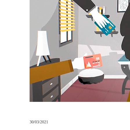
30/03/2021