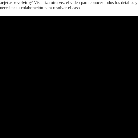
arjetas revolving
? Visualiza otra vez el vídeo para conocer todos los detalles y
necesitar tu colaboración para resolver el caso.