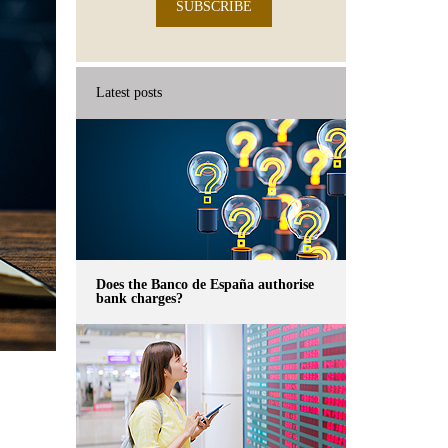
SUBSCRIBE
Latest posts
Does the Banco de España authorise
bank charges?