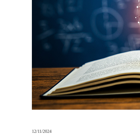
12/11/2024