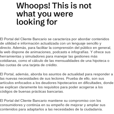
El Portal del Cliente Bancario se caracteriza por abordar contenidos
de utilidad e información actualizada con un lenguaje sencillo y
directo. Además, para facilitar la comprensión del público en general,
la web dispone de animaciones, podcasts e infografías. Y ofrece sus
herramientas y simuladores para manejar las gestiones más
cotidianas, como el cálculo de las mensualidades de una hipoteca o
las cuotas de una tarjeta de crédito.
El Portal, además, aborda los asuntos de actualidad para responder a
las nuevas necesidades de sus lectores. Prueba de ello, son sus
artículos enfocados a los deudores hipotecarios en dificultades, donde
se explican claramente los requisitos para poder acogerse a los
códigos de buenas prácticas bancarias.
El Portal del Cliente Bancario mantiene su compromiso con los
consumidores y continúa en su empeño de mejorar y ampliar sus
contenidos para adaptarlos a las necesidades de la ciudadanía.