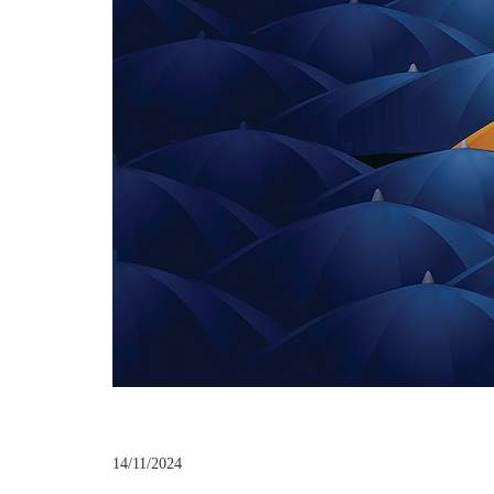
14/11/2024