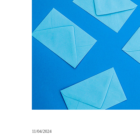
11/04/2024