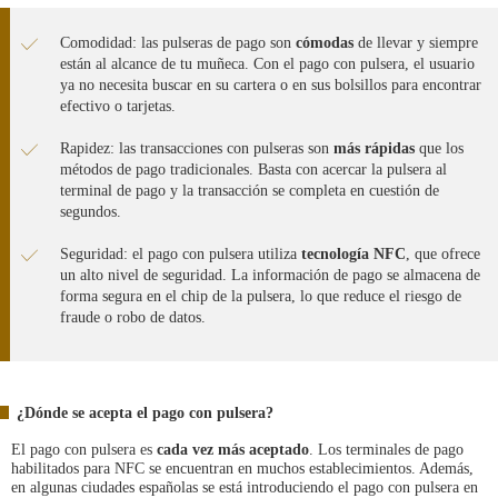
Comodidad: las pulseras de pago son
cómodas
de llevar y siempre
están al alcance de tu muñeca. Con el pago con pulsera, el usuario
ya no necesita buscar en su cartera o en sus bolsillos para encontrar
efectivo o tarjetas.
Rapidez: las transacciones con pulseras son
más rápidas
que los
métodos de pago tradicionales. Basta con acercar la pulsera al
terminal de pago y la transacción se completa en cuestión de
segundos.
Seguridad: el pago con pulsera utiliza
tecnología NFC
, que ofrece
un alto nivel de seguridad. La información de pago se almacena de
forma segura en el chip de la pulsera, lo que reduce el riesgo de
fraude o robo de datos.
¿Dónde se acepta el pago con pulsera?
El pago con pulsera es
cada vez más aceptado
. Los terminales de pago
habilitados para NFC se encuentran en muchos establecimientos. Además,
en algunas ciudades españolas se está introduciendo el pago con pulsera en