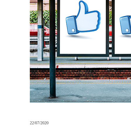
22/07/2020