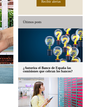
Recibir alertas
Últimos posts
¿Autoriza el Banco de España las
comisiones que cobran los bancos?