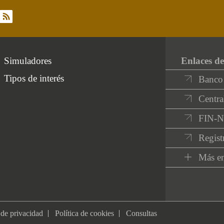
rss
Simuladores
Enlaces de
Tipos de interés
Banco
Centra
FIN-
Regist
Más en
 de privacidad
Política de cookies
Consultas