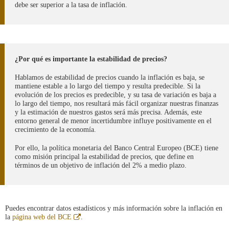
debe ser superior a la tasa de inflación.
¿Por qué es importante la estabilidad de precios?
Hablamos de estabilidad de precios cuando la inflación es baja, se
mantiene estable a lo largo del tiempo y resulta predecible. Si la
evolución de los precios es predecible, y su tasa de variación es baja a
lo largo del tiempo, nos resultará más fácil organizar nuestras finanzas
y la estimación de nuestros gastos será más precisa. Además, este
entorno general de menor incertidumbre influye positivamente en el
crecimiento de la economía.
Por ello, la política monetaria del Banco Central Europeo (BCE) tiene
como misión principal la estabilidad de precios, que define en
términos de un objetivo de inflación del 2% a medio plazo.
Puedes encontrar datos estadísticos y más información sobre la inflación en
Abre
la
página web del BCE
.
en