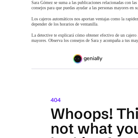
Sara Gómez se suma a las publicaciones relacionadas con las 
consejos para que puedas ayudar a las personas mayores en s
Los cajeros automáticos nos aportan ventajas como la rapidez 
depender de los horarios de ventanilla.
La detective te explicará cómo obtener efectivo de un cajero a
mayores. Observa los consejos de Sara y acompaña a tus mayor