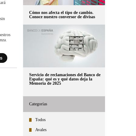
dará
Cómo nos afecta el tipo de cambio.
Conoce nuestro conversor de divisas
sin
uestros
anza.
Servicio de reclamaciones del Banco de
España: qué es y qué datos deja la
Memoria de 2025
Categorías
Todos
Avales