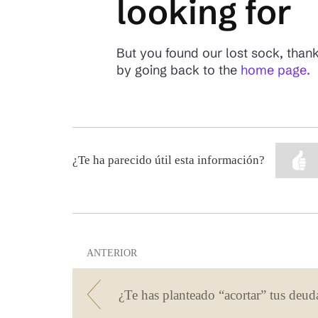
¿Te ha parecido útil esta información?
ANTERIOR
¿Te has planteado “acortar” tus deud