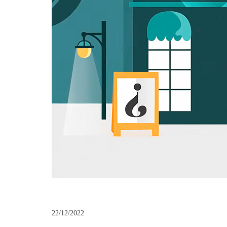
22/12/2022