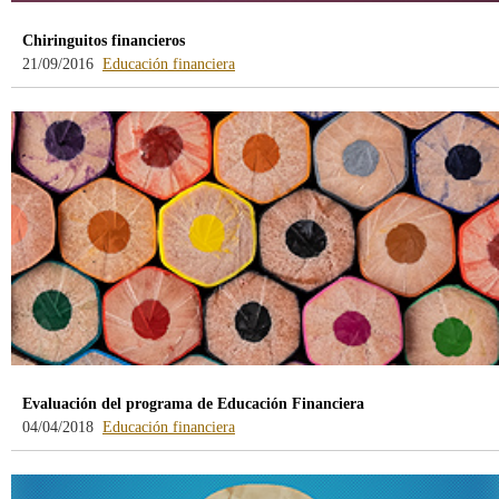
Chiringuitos financieros
21/09/2016
Educación financiera
Evaluación del programa de Educación Financiera
04/04/2018
Educación financiera