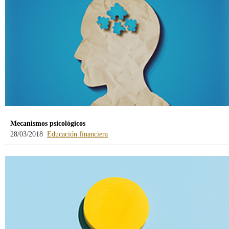
Mecanismos psicológicos
28/03/2018
Educación financiera