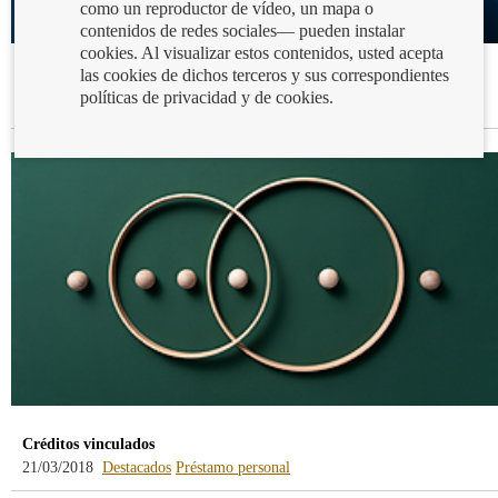
como un reproductor de vídeo, un mapa o
contenidos de redes sociales— pueden instalar
cookies. Al visualizar estos contenidos, usted acepta
las cookies de dichos terceros y sus correspondientes
Fraudes por internet
políticas de privacidad y de cookies.
24/05/2017
Destacados
Fraude
Créditos vinculados
21/03/2018
Destacados
Préstamo personal