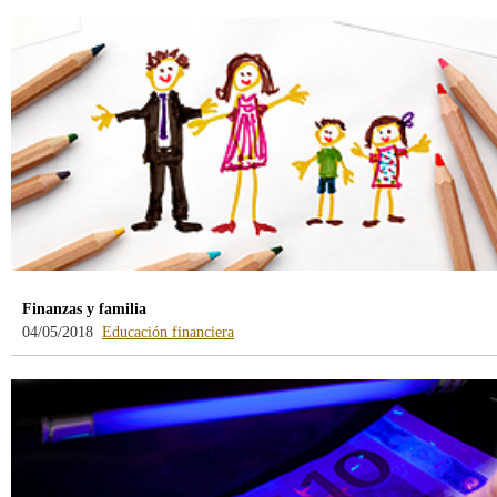
Finanzas y familia
04/05/2018
Educación financiera