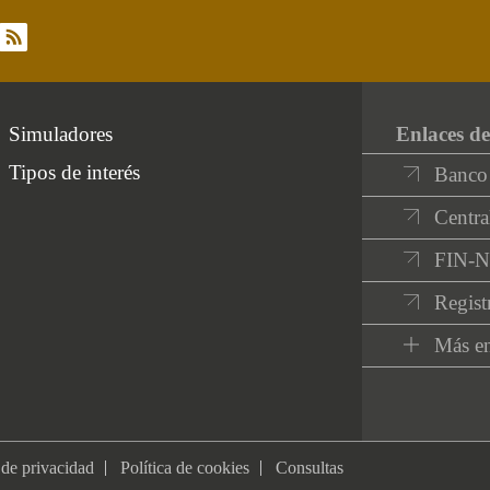
rss
Simuladores
Enlaces de
Tipos de interés
Banco
Centra
FIN-
Regist
Más en
 de privacidad
Política de cookies
Consultas