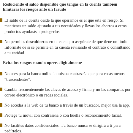
Reduciendo el saldo disponible que tengas en la cuenta también
limitarás los riesgos ante un fraude
El saldo de la cuenta desde la que operamos es el que está en riesgo. Si
mantienes un saldo ajustado a tus necesidades y llevas los ahorros a otros
productos ayudarás a protegerlos.
No permitas
descubiertos
en tu cuenta, o asegúrate de que tiene un límite.
Infórmate de si se permite en tu cuenta revisando el contrato o consultando
a tu entidad.
Evita los riesgos cuando operes digitalmente
No uses para la banca online la misma contraseña que para cosas menos
“trascendentes”.
Cambia frecuentemente las claves de acceso y firma y no las compartas por
correo electrónico o en redes sociales.
No accedas a la web de tu banco a través de un buscador, mejor usa la app.
Protege tu móvil con contraseña o con huella o reconocimiento facial.
No facilites datos confidenciales. Tu banco nunca se dirigirá a ti para
pedírtelos.