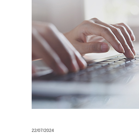
22/07/2024