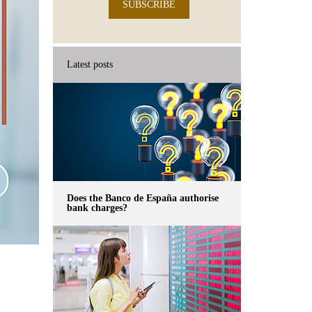
SUBSCRIBE
Latest posts
Does the Banco de España authorise
bank charges?