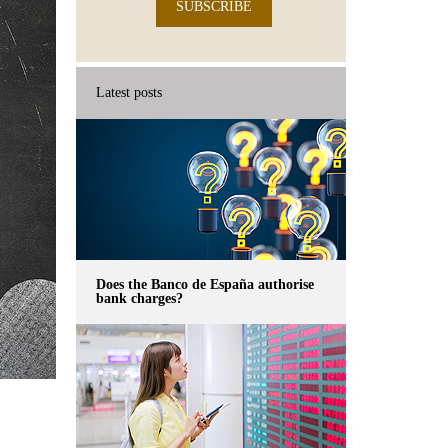
SUBSCRIBE
Latest posts
Does the Banco de España authorise
bank charges?