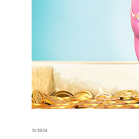
31/10/24