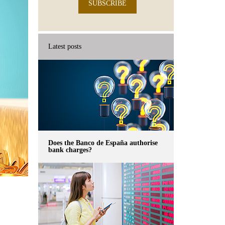
SUBSCRIBE
Latest posts
Does the Banco de España authorise
bank charges?