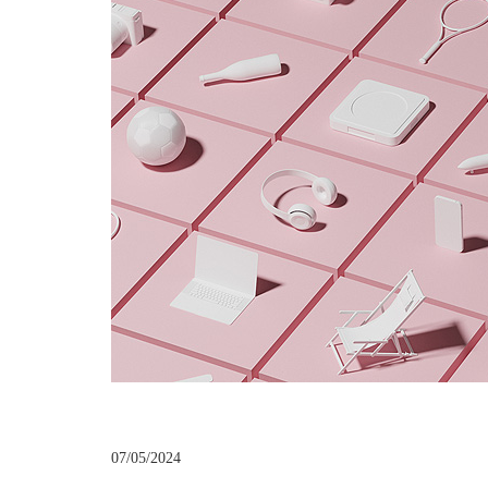
07/05/2024