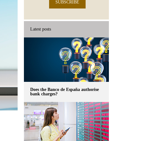
SUBSCRIBE
Latest posts
Does the Banco de España authorise
bank charges?