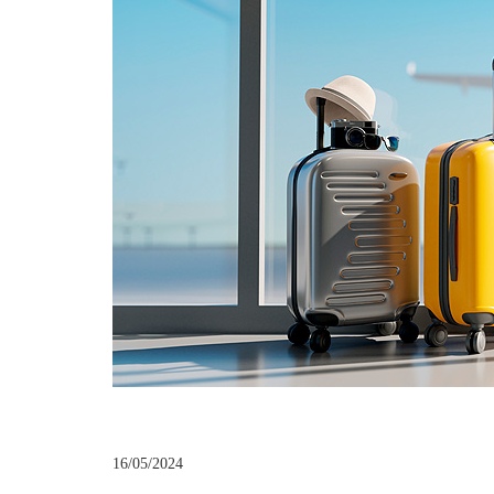
16/05/2024