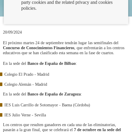
party cookies and the related privacy and cookies
policies.
20/09/2024
El próximo martes 24 de septiembre tendrán lugar las semifinales del
Concurso de Conocimientos Financieros
, que enfrentarán a los centros
educativos que se han clasificado esta semana en la fase de cuartos.
En la sede del
Banco de España de Bilbao
:
Colegio El Prado - Madrid
Colegio Alemán - Madrid
En la sede del
Banco de España de Zaragoza
:
IES Luis Carrillo de Sotomayor - Baena (Córdoba)
IES Julio Verne - Sevilla
Los centros que resulten ganadores en cada una de las eliminatorias,
pasarán a la gran final, que se celebrará el
7 de octubre en la sede del