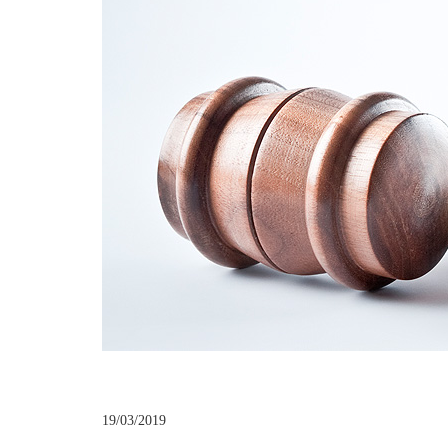
19/03/2019